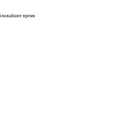
 ближайшее время