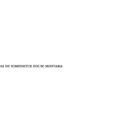
на не изменится после монтажа