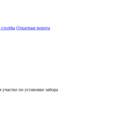
 столбы
Откатные ворота
 участке по установке забора