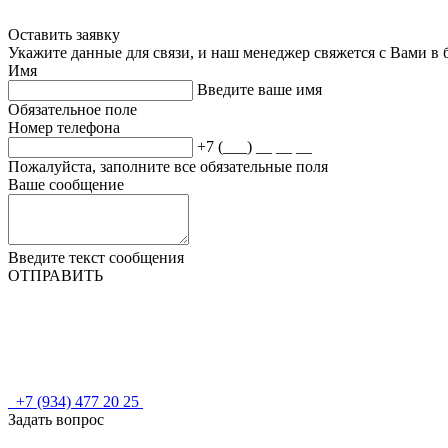
Оставить заявку
Укажите данные для связи, и наш менеджер свяжется с Вами в
Имя
Введите ваше имя
Обязательное поле
Номер телефона
+7 (___) __ __ __
Пожалуйста, заполните все обязательные поля
Ваше сообщение
Введите текст сообщения
ОТПРАВИТЬ
+7 (934) 477 20 25
Задать вопрос