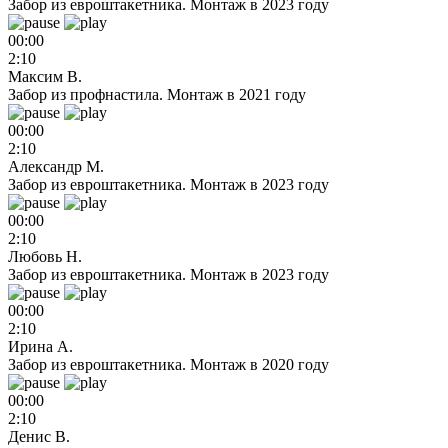
Забор из евроштакетника. Монтаж в 2023 году
00:00
2:10
Максим В.
Забор из профнастила. Монтаж в 2021 году
00:00
2:10
Александр М.
Забор из евроштакетника. Монтаж в 2023 году
00:00
2:10
Любовь Н.
Забор из евроштакетника. Монтаж в 2023 году
00:00
2:10
Ирина А.
Забор из евроштакетника. Монтаж в 2020 году
00:00
2:10
Денис В.