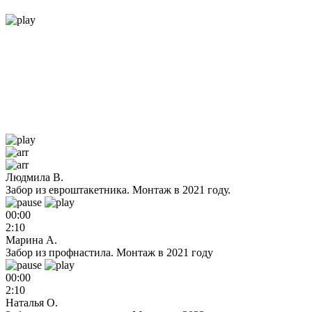
Людмила В.
Забор из евроштакетника. Монтаж в 2021 году.
00:00
2:10
Марина А.
Забор из профнастила. Монтаж в 2021 году
00:00
2:10
Наталья О.