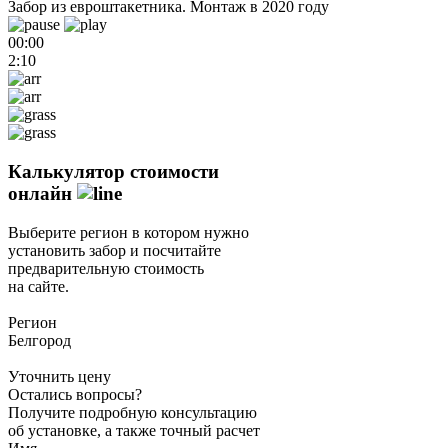
Забор из евроштакетника. Монтаж в 2020 году
00:00
2:10
Калькулятор стоимости
онлайн
Выберите регион в котором нужно
установить забор и посчитайте
предварительную стоимость
на сайте.
Регион
Белгород
Уточнить цену
Остались вопросы?
Получите подробную консультацию
об установке, а также точный расчет